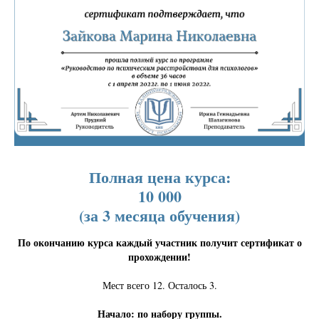
Полная цена курса:
10 000
(за 3 месяца обучения)
По окончанию курса каждый участник получит сертификат о
прохождении!
Мест всего 12. Осталось 3.
Начало: по набору группы.