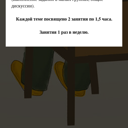
дискуссии).
Каждой теме посвящено 2 занятия по 1,5 часа.
Занятия 1 раз в неделю.