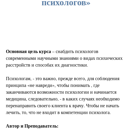
психологов»
Основная цель курса
– снабдить психологов
современными научными знаниями о видах психических
расстройств и способах их диагностики.
Психологам, - это важно, прежде всего, для соблюдения
принципа «не навреди», чтобы понимать , где
заканчиваются возможности психологии и начинается
медицина, следовательно, - в каких случаях необходимо
перенаправить своего клиента к врачу. Чтобы не начать
лечить, то, что не входит в компетенции психолога.
Автор и Преподаватель: