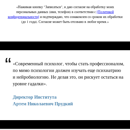
«Нажимая кнопку "Записаться", я даю согласие на обработку моих
персональных данных (имя, телефон) в соответствии с
[Политикой
конфиденциальности]
и подтверждаю, что ознакомлен со сроком их обработки
(до 1 года). Согласие может быть отозвано в любое время.»
“
«Современный психолог, чтобы стать профессионалом,
по мимо психологии должен изучать еще психиатрию
и нейробиологию. Не делая это, он рискует остаться на
уровне гадалки».
Директор Института
Артем Николаевич Прудкий