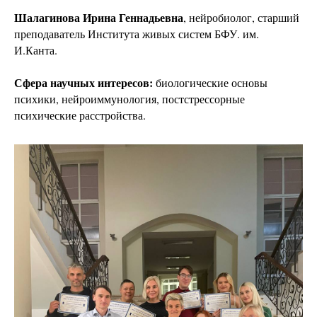
Шалагинова Ирина Геннадьевна
, нейробиолог, старший
преподаватель Института живых систем БФУ. им.
И.Канта.
Сфера научных интересов:
биологические основы
психики, нейроиммунология, постстрессорные
психические расстройства.