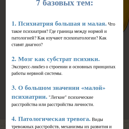
7 базовых тем:
1. Психиатрия большая и малая.
Что
такое психиатрия? Где граница между нормой и
патологией? Как изучают психопатологии? Как
ставят диагноз?
2. Мозг как субстрат психики.
Экспресс-ликбез о строении и основных принципах
работы нервной системы.
3. О большом значении «малой»
психиатрии.
"Легкие" психические
расстройства или расстройства личности.
4. Патологическая тревога.
Виды
тревожных расстройств, механизмы их развития и