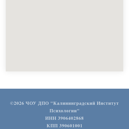
©2026 ЧОУ ДПО "Калининградский Институт
Психологии"
ИНН 3906402868
КПП 390601001