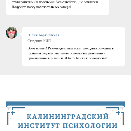
стали понятыми и простыми! Записывайтесь , не пожалеете.
Подучите массу положительных эмоций.
Юлия Бортновская
Студентка КИП
Всем привет! Рекомендую вам всем проходить обучение в
Калининградском институте психологии, развивать и
прокачивать свои мозги. И быть ближе к психологии!