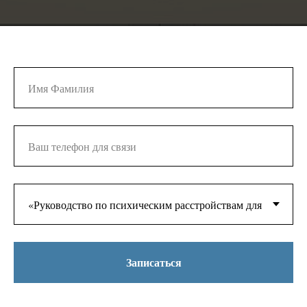
Записаться