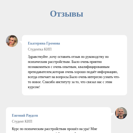
Отзывы
Екатерина Громова
Студентка КИП
Здравствуйте ,хочу оставить отзыв по руководству по
психическим расстройствам. Было очень приятно
познакомиться с очень опытным, квалифицированным
преподавателем,которая очень хорошо подаёт информацию,
всегда отвечает на вопросы.Было очень интересно узнать что-
то новое. Спасибо институту за то, что связал нас с этим
курсом!
Евгений Раудсеп
Студент КИП
Курс по психическим расстройствам прошёл на ура! Мне