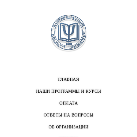
ГЛАВНАЯ
НАШИ ПРОГРАММЫ И КУРСЫ
ОПЛАТА
ОТВЕТЫ НА ВОПРОСЫ
ОБ ОРГАНИЗАЦИИ