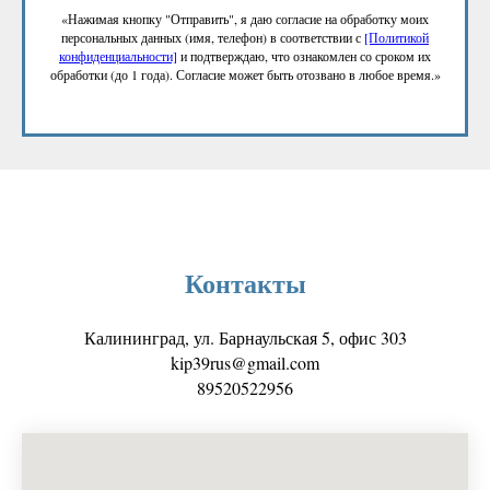
«Нажимая кнопку "Отправить", я даю согласие на обработку моих
персональных данных (имя, телефон) в соответствии с
[Политикой
конфиденциальности]
и подтверждаю, что ознакомлен со сроком их
обработки (до 1 года). Согласие может быть отозвано в любое время.»
Контакты
Калининград, ул. Барнаульская 5, офис 303
kip39rus@gmail.com
89520522956