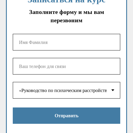
Заполните форму и мы вам
перезвоним
Отправить