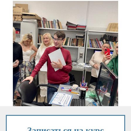
Записаться на курс