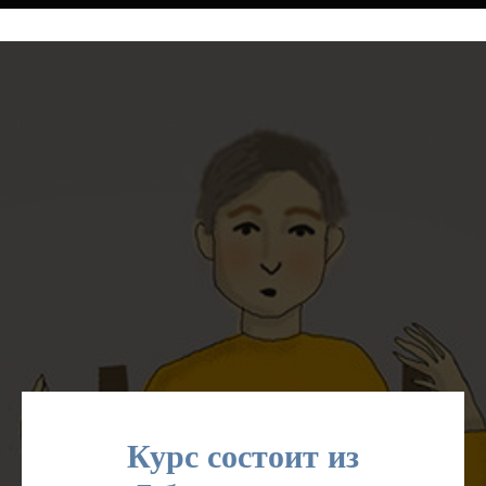
Курс состоит из