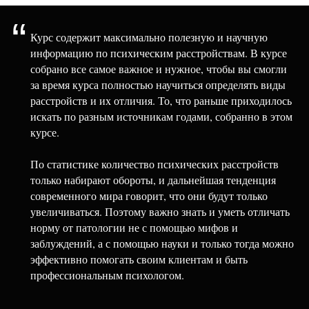
“
Курс содержит максимально полезную и научную
информацию по психическим расстройствам. В курсе
собрано все самое важное и нужное, чтобы вы смогли
за время курса полностью научиться определять виды
расстройств и их отличия. То, что раньше приходилось
искать по разным источникам годами, собранно в этом
курсе.
По статистике количество психических расстройств
только набирают обороты, и дальнейшая тенденция
современного мира говорит, что они будут только
увеличиваться. Поэтому важно знать и уметь отличать
норму от патологии не с помощью мифов и
заблуждений, а с помощью науки и только тогда можно
эффективно помогать своим клиентам и быть
профессиональным психологом.