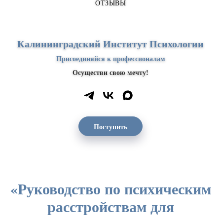
ОТЗЫВЫ
Калининградский Институт Психологии
Присоединяйся к профессионалам
Осуществи свою мечту!
Поступить
«Руководство по психическим
расстройствам для